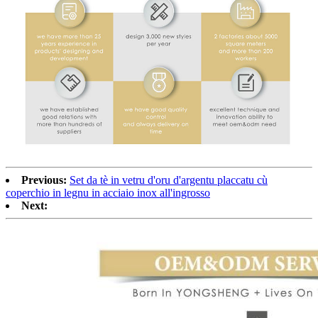
Previous:
Set da tè in vetru d'oru d'argentu placcatu cù
coperchio in legnu in acciaio inox all'ingrosso
Next: