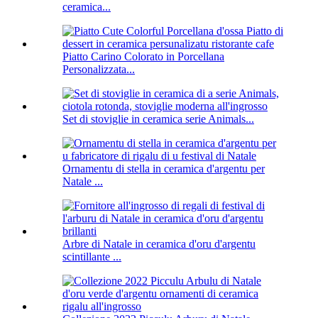
ceramica...
Piatto Carino Colorato in Porcellana
Personalizzata...
Set di stoviglie in ceramica serie Animals...
Ornamentu di stella in ceramica d'argentu per
Natale ...
Arbre di Natale in ceramica d'oru d'argentu
scintillante ...