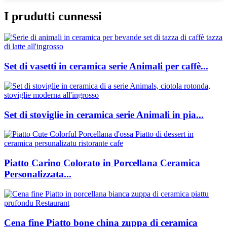
I prudutti cunnessi
Set di vasetti in ceramica serie Animali per caffè...
Set di stoviglie in ceramica serie Animali in pia...
Piatto Carino Colorato in Porcellana Ceramica
Personalizzata...
Cena fine Piatto bone china zuppa di ceramica