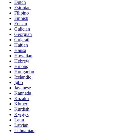
Dutch
Estonian
Filipino
Finnish
Frisian
Galician
Georgian
Gujarati
Haitian
Hausa
Hawaiian
Hebrew
Hmong
Hungarian
Icelandic
Igbo
Javanese
Kannada
Kazakh
Khmer
Kurdish
Kyrgyz
Latin
Latvian
Lithuanian