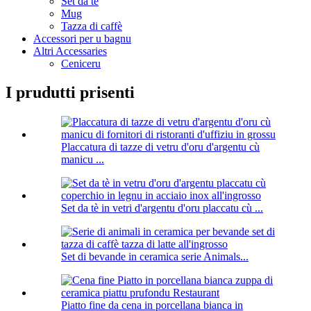
Set da tè
Mug
Tazza di caffè
Accessori per u bagnu
Altri Accessaries
Ceniceru
I prudutti prisenti
Placcatura di tazze di vetru d'oru d'argentu cù
manicu ...
Set da tè in vetri d'argentu d'oru placcatu cù ...
Set di bevande in ceramica serie Animals...
Piatto fine da cena in porcellana bianca in